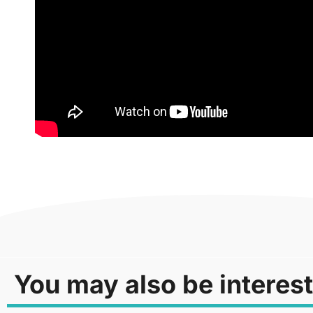
You may also be interest