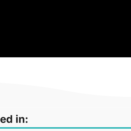
ed in: